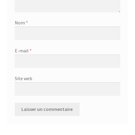
Nom
*
E-mail
*
Site web