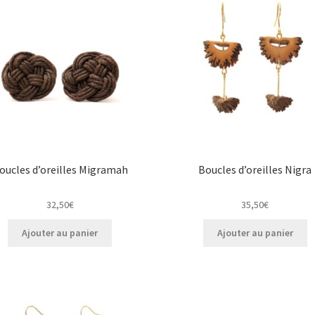
oucles d’oreilles Migramah
Boucles d’oreilles Nigra
32,50
€
35,50
€
Ajouter au panier
Ajouter au panier