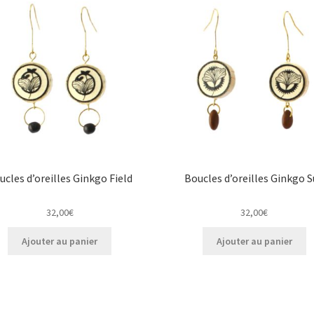
ucles d’oreilles Ginkgo Field
Boucles d’oreilles Ginkgo 
32,00
€
32,00
€
Ajouter au panier
Ajouter au panier