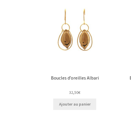
Boucles d’oreilles Albari
32,50
€
Ajouter au panier