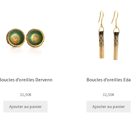
Boucles d’oreilles Dervenn
Boucles d’oreilles Eda
32,50
€
32,50
€
Ajouter au panier
Ajouter au panier