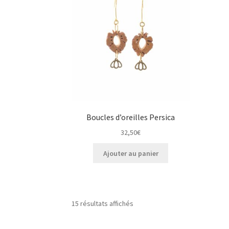
Boucles d’oreilles Persica
32,50
€
Ajouter au panier
15 résultats affichés