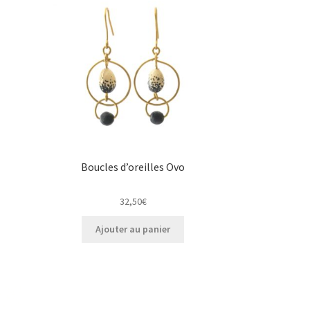
Boucles d’oreilles Ovo
32,50
€
Ajouter au panier