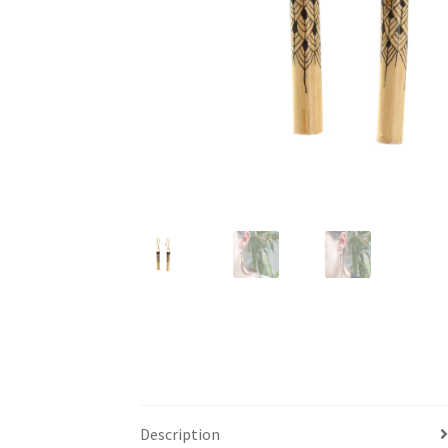
Description