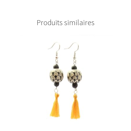
Produits similaires