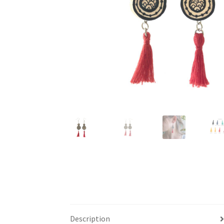
Description