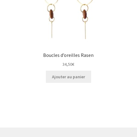
Boucles d’oreilles Rasen
34,50
€
Ajouter au panier