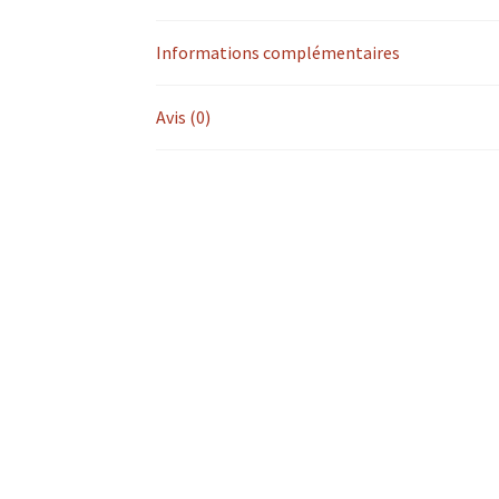
Informations complémentaires
Avis (0)