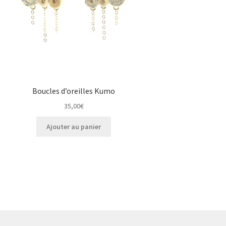
Boucles d’oreilles Kumo
35,00
€
Ajouter au panier