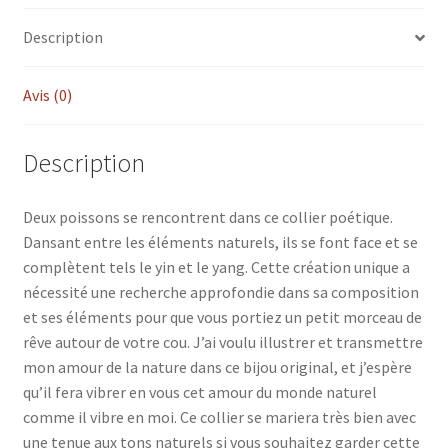
Description
Avis (0)
Description
Deux poissons se rencontrent dans ce collier poétique.
Dansant entre les éléments naturels, ils se font face et se
complètent tels le yin et le yang. Cette création unique a
nécessité une recherche approfondie dans sa composition
et ses éléments pour que vous portiez un petit morceau de
rêve autour de votre cou. J’ai voulu illustrer et transmettre
mon amour de la nature dans ce bijou original, et j’espère
qu’il fera vibrer en vous cet amour du monde naturel
comme il vibre en moi. Ce collier se mariera très bien avec
une tenue aux tons naturels si vous souhaitez garder cette