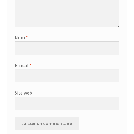
Nom
*
E-mail
*
Site web