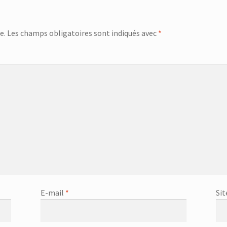
e.
Les champs obligatoires sont indiqués avec
*
E-mail
*
Sit