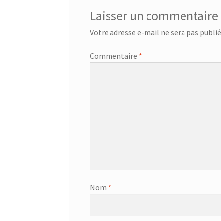
Laisser un commentaire
Votre adresse e-mail ne sera pas publié
Commentaire
*
Nom
*