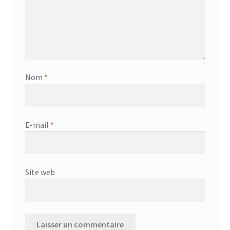
Nom
*
E-mail
*
Site web