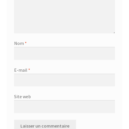
Nom
*
E-mail
*
Site web