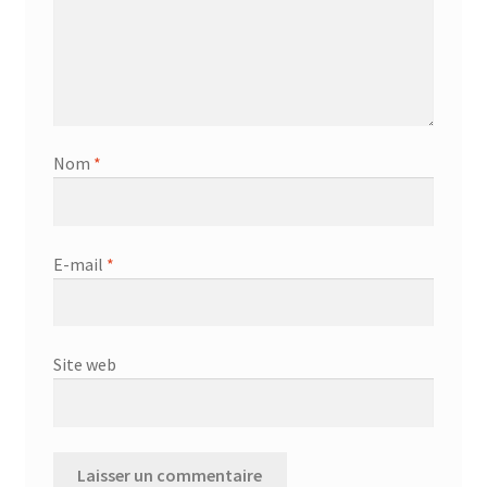
Nom
*
E-mail
*
Site web