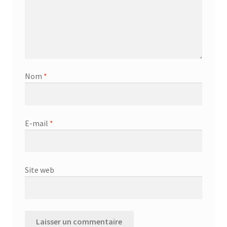
Nom
*
E-mail
*
Site web