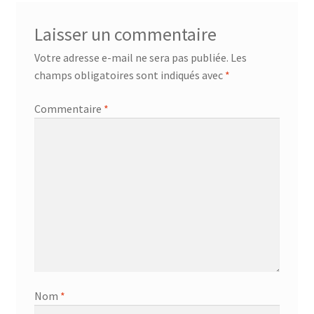
Laisser un commentaire
Votre adresse e-mail ne sera pas publiée.
Les
champs obligatoires sont indiqués avec
*
Commentaire
*
Nom
*