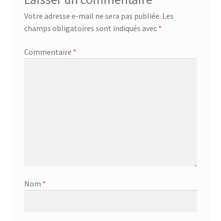
Votre adresse e-mail ne sera pas publiée.
Les
champs obligatoires sont indiqués avec
*
Commentaire
*
Nom
*