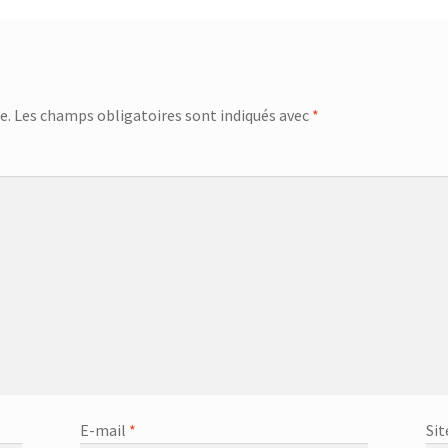
e.
Les champs obligatoires sont indiqués avec
*
E-mail
*
Sit