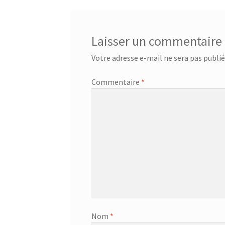
l’article
Laisser un commentaire
Votre adresse e-mail ne sera pas publié
Commentaire
*
Nom
*