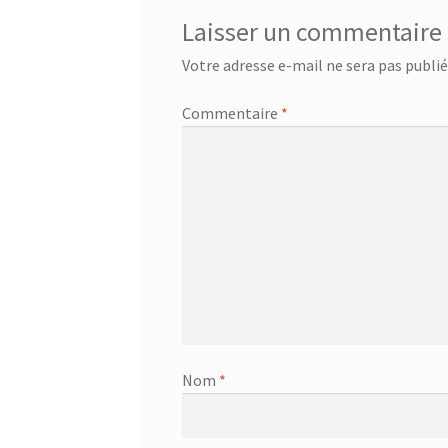
Laisser un commentaire
Votre adresse e-mail ne sera pas publié
Commentaire
*
Nom
*