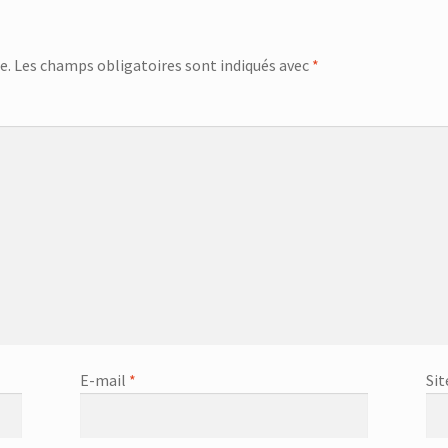
e.
Les champs obligatoires sont indiqués avec
*
E-mail
*
Sit