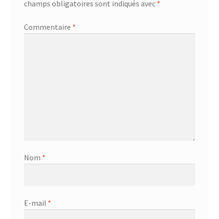
champs obligatoires sont indiqués avec
*
Commentaire
*
Nom
*
E-mail
*