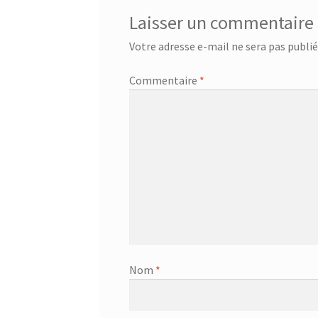
Laisser un commentaire
Votre adresse e-mail ne sera pas publié
Commentaire
*
Nom
*