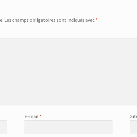
e.
Les champs obligatoires sont indiqués avec
*
E-mail
*
Sit