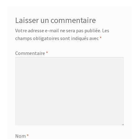
l’article
Laisser un commentaire
Votre adresse e-mail ne sera pas publiée.
Les
champs obligatoires sont indiqués avec
*
Commentaire
*
Nom
*