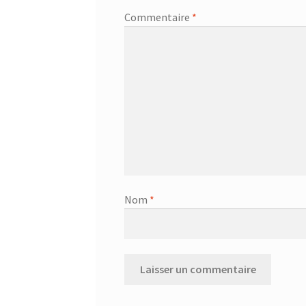
Commentaire
*
Nom
*