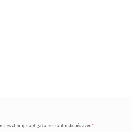
e.
Les champs obligatoires sont indiqués avec
*