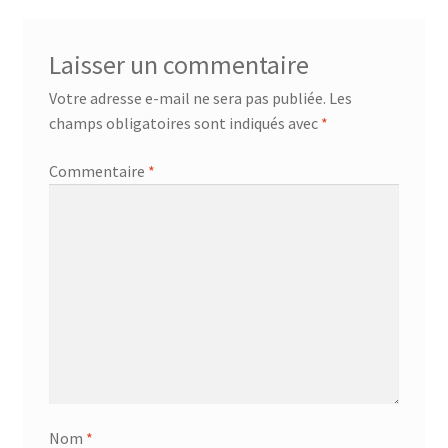
l’article
Laisser un commentaire
Votre adresse e-mail ne sera pas publiée.
Les
champs obligatoires sont indiqués avec
*
Commentaire
*
Nom
*