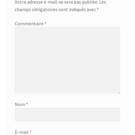
Votre adresse e-mail ne sera pas publiée.
Les
champs obligatoires sont indiqués avec
*
Commentaire
*
Nom
*
E-mail
*