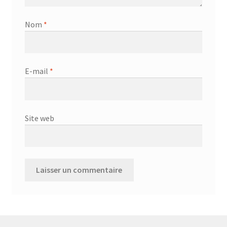
Nom
*
E-mail
*
Site web