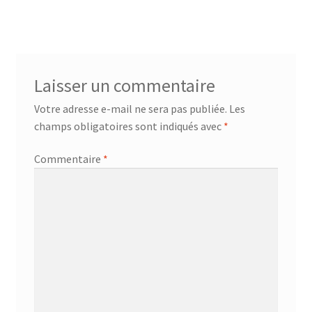
Laisser un commentaire
Votre adresse e-mail ne sera pas publiée.
Les
champs obligatoires sont indiqués avec
*
Commentaire
*