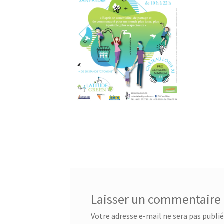
Laisser un commentaire
Votre adresse e-mail ne sera pas publié