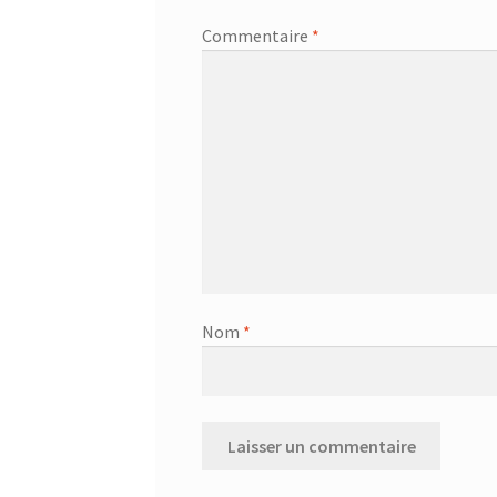
Commentaire
*
Nom
*