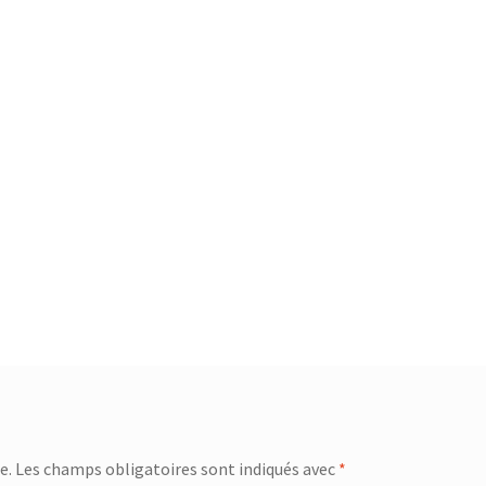
e.
Les champs obligatoires sont indiqués avec
*