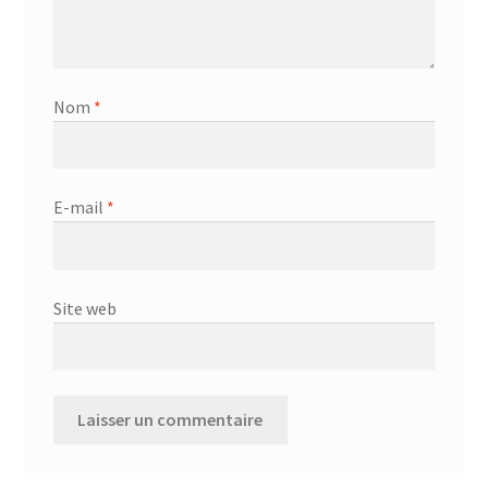
Nom
*
E-mail
*
Site web