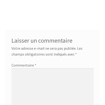
Laisser un commentaire
Votre adresse e-mail ne sera pas publiée.
Les
champs obligatoires sont indiqués avec
*
Commentaire
*